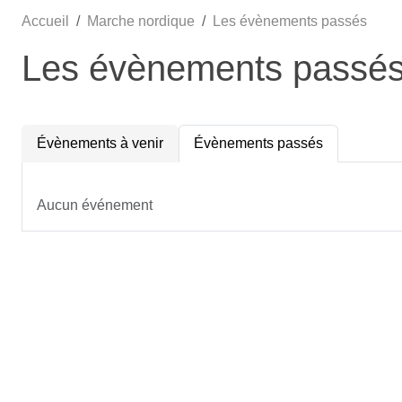
Accueil
Marche nordique
Les évènements passés
Les évènements passé
Évènements à venir
Évènements passés
Aucun événement