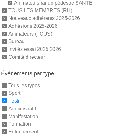
Animateurs rando pédestre SANTE
TOUS LES MEMBRES (RH)
Nouveaux adhérents 2025-2026
Adhésions 2025-2026
Animateurs (TOUS)
Bureau
Invités essai 2025 2026
Comité directeur
Événements par type
Tous les types
Sportif
Festif
Administratif
Manifestation
Formation
Entrainement