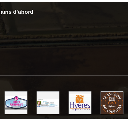
ains d'abord