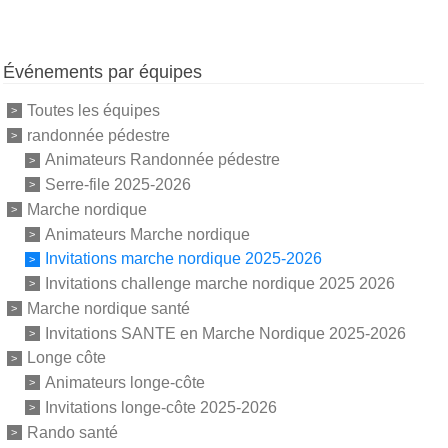
Événements par équipes
Toutes les équipes
randonnée pédestre
Animateurs Randonnée pédestre
Serre-file 2025-2026
Marche nordique
Animateurs Marche nordique
Invitations marche nordique 2025-2026
Invitations challenge marche nordique 2025 2026
Marche nordique santé
Invitations SANTE en Marche Nordique 2025-2026
Longe côte
Animateurs longe-côte
Invitations longe-côte 2025-2026
Rando santé