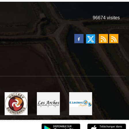
96674
visites