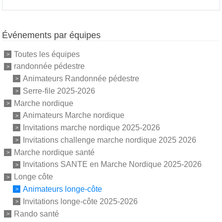
Événements par équipes
Toutes les équipes
randonnée pédestre
Animateurs Randonnée pédestre
Serre-file 2025-2026
Marche nordique
Animateurs Marche nordique
Invitations marche nordique 2025-2026
Invitations challenge marche nordique 2025 2026
Marche nordique santé
Invitations SANTE en Marche Nordique 2025-2026
Longe côte
Animateurs longe-côte
Invitations longe-côte 2025-2026
Rando santé