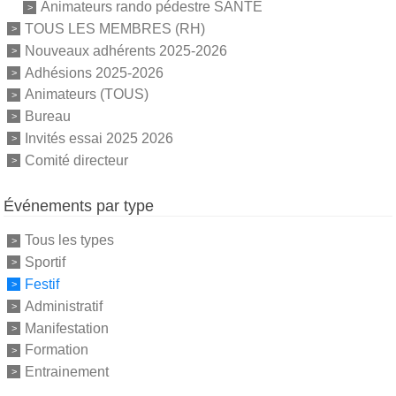
Animateurs rando pédestre SANTE
TOUS LES MEMBRES (RH)
Nouveaux adhérents 2025-2026
Adhésions 2025-2026
Animateurs (TOUS)
Bureau
Invités essai 2025 2026
Comité directeur
Événements par type
Tous les types
Sportif
Festif
Administratif
Manifestation
Formation
Entrainement