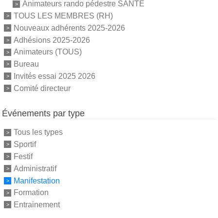
Animateurs rando pédestre SANTE
TOUS LES MEMBRES (RH)
Nouveaux adhérents 2025-2026
Adhésions 2025-2026
Animateurs (TOUS)
Bureau
Invités essai 2025 2026
Comité directeur
Événements par type
Tous les types
Sportif
Festif
Administratif
Manifestation
Formation
Entrainement