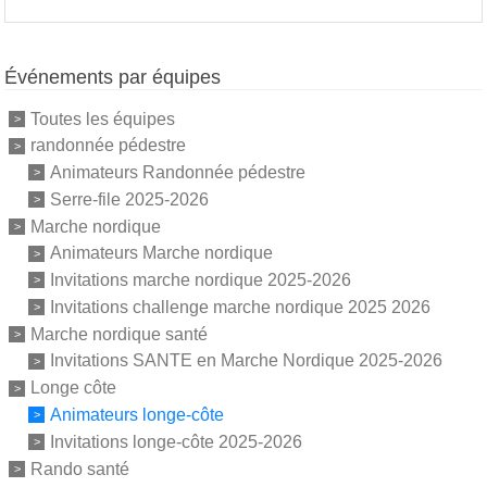
Événements par équipes
Toutes les équipes
randonnée pédestre
Animateurs Randonnée pédestre
Serre-file 2025-2026
Marche nordique
Animateurs Marche nordique
Invitations marche nordique 2025-2026
Invitations challenge marche nordique 2025 2026
Marche nordique santé
Invitations SANTE en Marche Nordique 2025-2026
Longe côte
Animateurs longe-côte
Invitations longe-côte 2025-2026
Rando santé