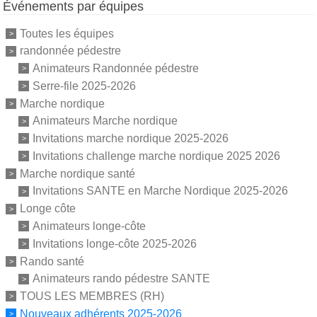
Événements par équipes
Toutes les équipes
randonnée pédestre
Animateurs Randonnée pédestre
Serre-file 2025-2026
Marche nordique
Animateurs Marche nordique
Invitations marche nordique 2025-2026
Invitations challenge marche nordique 2025 2026
Marche nordique santé
Invitations SANTE en Marche Nordique 2025-2026
Longe côte
Animateurs longe-côte
Invitations longe-côte 2025-2026
Rando santé
Animateurs rando pédestre SANTE
TOUS LES MEMBRES (RH)
Nouveaux adhérents 2025-2026