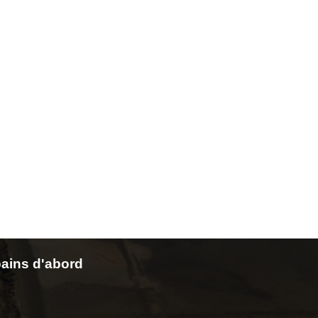
ains d'abord