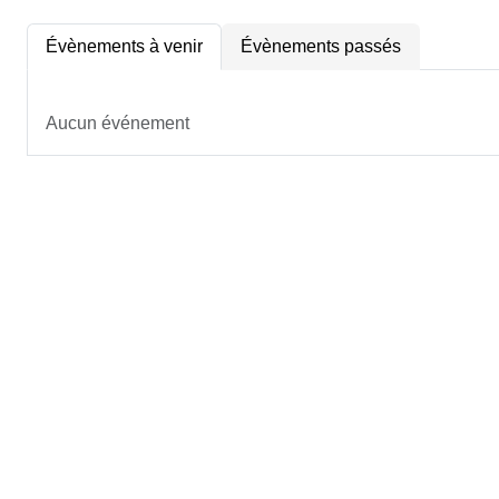
Évènements à venir
Évènements passés
Aucun événement