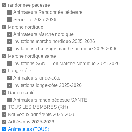
randonnée pédestre
Animateurs Randonnée pédestre
Serre-file 2025-2026
Marche nordique
Animateurs Marche nordique
Invitations marche nordique 2025-2026
Invitations challenge marche nordique 2025 2026
Marche nordique santé
Invitations SANTE en Marche Nordique 2025-2026
Longe côte
Animateurs longe-côte
Invitations longe-côte 2025-2026
Rando santé
Animateurs rando pédestre SANTE
TOUS LES MEMBRES (RH)
Nouveaux adhérents 2025-2026
Adhésions 2025-2026
Animateurs (TOUS)