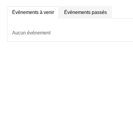
Évènements à venir
Évènements passés
Aucun événement