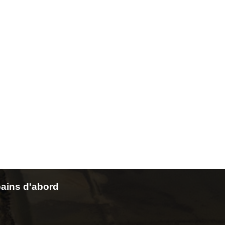
ains d'abord