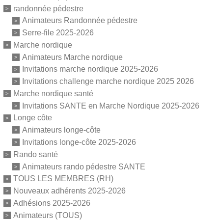
randonnée pédestre
Animateurs Randonnée pédestre
Serre-file 2025-2026
Marche nordique
Animateurs Marche nordique
Invitations marche nordique 2025-2026
Invitations challenge marche nordique 2025 2026
Marche nordique santé
Invitations SANTE en Marche Nordique 2025-2026
Longe côte
Animateurs longe-côte
Invitations longe-côte 2025-2026
Rando santé
Animateurs rando pédestre SANTE
TOUS LES MEMBRES (RH)
Nouveaux adhérents 2025-2026
Adhésions 2025-2026
Animateurs (TOUS)