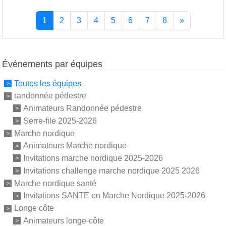
1
2
3
4
5
6
7
8
»
Événements par équipes
Toutes les équipes
randonnée pédestre
Animateurs Randonnée pédestre
Serre-file 2025-2026
Marche nordique
Animateurs Marche nordique
Invitations marche nordique 2025-2026
Invitations challenge marche nordique 2025 2026
Marche nordique santé
Invitations SANTE en Marche Nordique 2025-2026
Longe côte
Animateurs longe-côte