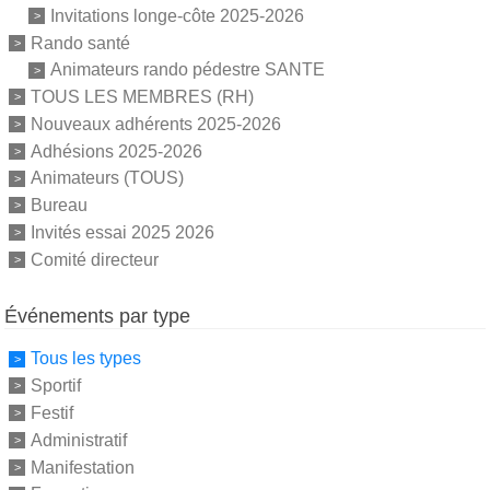
Invitations longe-côte 2025-2026
Rando santé
Animateurs rando pédestre SANTE
TOUS LES MEMBRES (RH)
Nouveaux adhérents 2025-2026
Adhésions 2025-2026
Animateurs (TOUS)
Bureau
Invités essai 2025 2026
Comité directeur
Événements par type
Tous les types
Sportif
Festif
Administratif
Manifestation