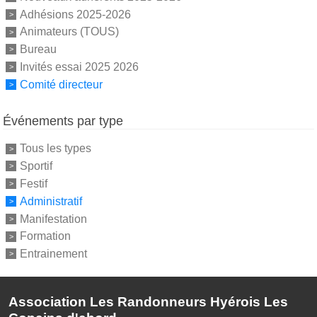
Adhésions 2025-2026
Animateurs (TOUS)
Bureau
Invités essai 2025 2026
Comité directeur
Événements par type
Tous les types
Sportif
Festif
Administratif
Manifestation
Formation
Entrainement
Association Les Randonneurs Hyérois Les