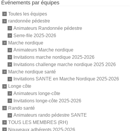
Événements par équipes
Toutes les équipes
randonnée pédestre
Animateurs Randonnée pédestre
Serre-file 2025-2026
Marche nordique
Animateurs Marche nordique
Invitations marche nordique 2025-2026
Invitations challenge marche nordique 2025 2026
Marche nordique santé
Invitations SANTE en Marche Nordique 2025-2026
Longe côte
Animateurs longe-côte
Invitations longe-côte 2025-2026
Rando santé
Animateurs rando pédestre SANTE
TOUS LES MEMBRES (RH)
Nouveaux adhérents 2025-2026