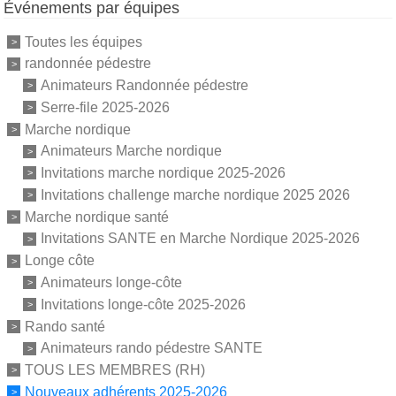
Événements par équipes
Toutes les équipes
randonnée pédestre
Animateurs Randonnée pédestre
Serre-file 2025-2026
Marche nordique
Animateurs Marche nordique
Invitations marche nordique 2025-2026
Invitations challenge marche nordique 2025 2026
Marche nordique santé
Invitations SANTE en Marche Nordique 2025-2026
Longe côte
Animateurs longe-côte
Invitations longe-côte 2025-2026
Rando santé
Animateurs rando pédestre SANTE
TOUS LES MEMBRES (RH)
Nouveaux adhérents 2025-2026