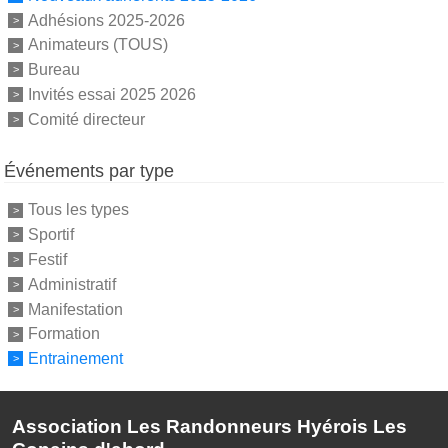
Adhésions 2025-2026
Animateurs (TOUS)
Bureau
Invités essai 2025 2026
Comité directeur
Événements par type
Tous les types
Sportif
Festif
Administratif
Manifestation
Formation
Entrainement
Association Les Randonneurs Hyérois Les