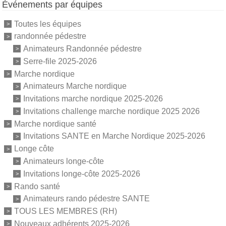
Événements par équipes
Toutes les équipes
randonnée pédestre
Animateurs Randonnée pédestre
Serre-file 2025-2026
Marche nordique
Animateurs Marche nordique
Invitations marche nordique 2025-2026
Invitations challenge marche nordique 2025 2026
Marche nordique santé
Invitations SANTE en Marche Nordique 2025-2026
Longe côte
Animateurs longe-côte
Invitations longe-côte 2025-2026
Rando santé
Animateurs rando pédestre SANTE
TOUS LES MEMBRES (RH)
Nouveaux adhérents 2025-2026