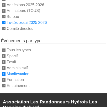
Adhésions 2025-2026
Animateurs (TOUS)
Bureau
Invités essai 2025 2026
Comité directeur
Événements par type
Tous les types
Sportif
Festif
Administratif
Manifestation
Formation
Entrainement
Association Les Randonneurs Hyérois Les