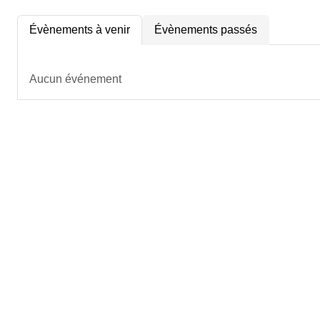
Évènements à venir
Évènements passés
Aucun événement