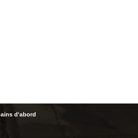
ains d'abord