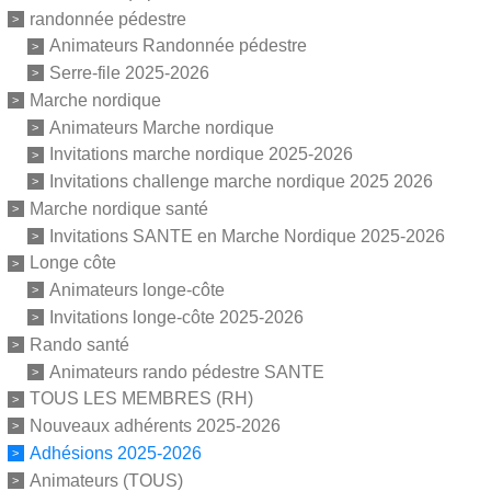
randonnée pédestre
Animateurs Randonnée pédestre
Serre-file 2025-2026
Marche nordique
Animateurs Marche nordique
Invitations marche nordique 2025-2026
Invitations challenge marche nordique 2025 2026
Marche nordique santé
Invitations SANTE en Marche Nordique 2025-2026
Longe côte
Animateurs longe-côte
Invitations longe-côte 2025-2026
Rando santé
Animateurs rando pédestre SANTE
TOUS LES MEMBRES (RH)
Nouveaux adhérents 2025-2026
Adhésions 2025-2026
Animateurs (TOUS)