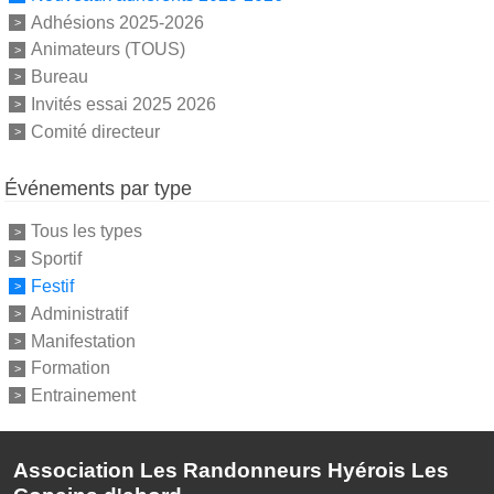
Adhésions 2025-2026
Animateurs (TOUS)
Bureau
Invités essai 2025 2026
Comité directeur
Événements par type
Tous les types
Sportif
Festif
Administratif
Manifestation
Formation
Entrainement
Association Les Randonneurs Hyérois Les