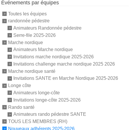
Événements par équipes
Toutes les équipes
randonnée pédestre
Animateurs Randonnée pédestre
Serre-file 2025-2026
Marche nordique
Animateurs Marche nordique
Invitations marche nordique 2025-2026
Invitations challenge marche nordique 2025 2026
Marche nordique santé
Invitations SANTE en Marche Nordique 2025-2026
Longe côte
Animateurs longe-côte
Invitations longe-côte 2025-2026
Rando santé
Animateurs rando pédestre SANTE
TOUS LES MEMBRES (RH)
Nouveaux adhérents 2025-2026