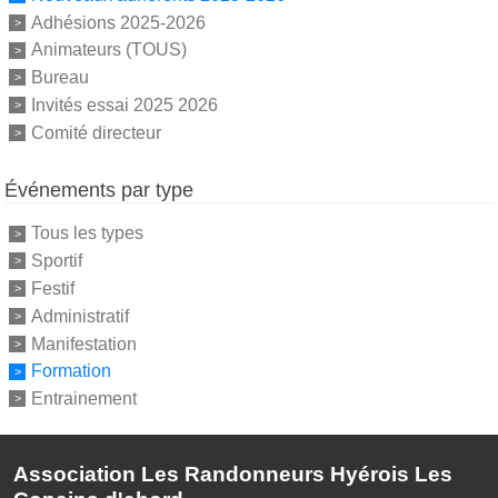
Adhésions 2025-2026
Animateurs (TOUS)
Bureau
Invités essai 2025 2026
Comité directeur
Événements par type
Tous les types
Sportif
Festif
Administratif
Manifestation
Formation
Entrainement
Association Les Randonneurs Hyérois Les