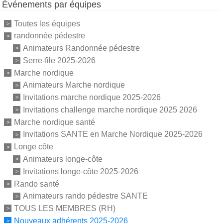
Événements par équipes
Toutes les équipes
randonnée pédestre
Animateurs Randonnée pédestre
Serre-file 2025-2026
Marche nordique
Animateurs Marche nordique
Invitations marche nordique 2025-2026
Invitations challenge marche nordique 2025 2026
Marche nordique santé
Invitations SANTE en Marche Nordique 2025-2026
Longe côte
Animateurs longe-côte
Invitations longe-côte 2025-2026
Rando santé
Animateurs rando pédestre SANTE
TOUS LES MEMBRES (RH)
Nouveaux adhérents 2025-2026