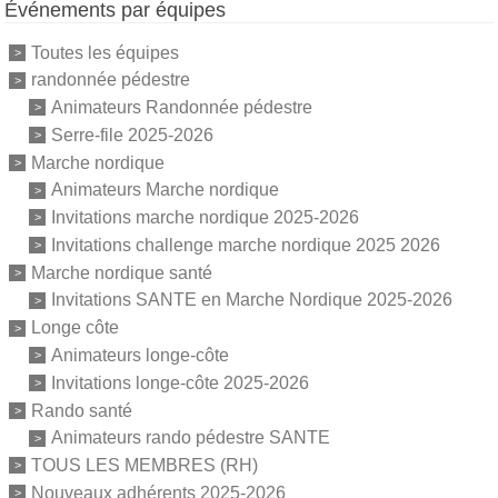
Événements par équipes
Toutes les équipes
randonnée pédestre
Animateurs Randonnée pédestre
Serre-file 2025-2026
Marche nordique
Animateurs Marche nordique
Invitations marche nordique 2025-2026
Invitations challenge marche nordique 2025 2026
Marche nordique santé
Invitations SANTE en Marche Nordique 2025-2026
Longe côte
Animateurs longe-côte
Invitations longe-côte 2025-2026
Rando santé
Animateurs rando pédestre SANTE
TOUS LES MEMBRES (RH)
Nouveaux adhérents 2025-2026