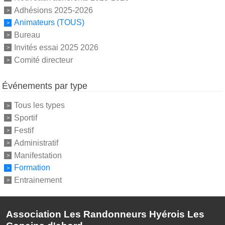
Adhésions 2025-2026
Animateurs (TOUS)
Bureau
Invités essai 2025 2026
Comité directeur
Événements par type
Tous les types
Sportif
Festif
Administratif
Manifestation
Formation
Entrainement
Association Les Randonneurs Hyérois Les