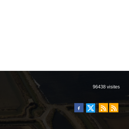
96438
visites