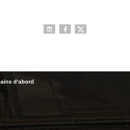
ains d'abord