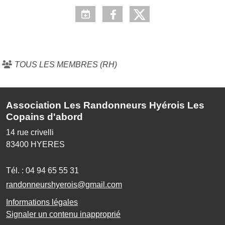
TOUS LES MEMBRES (RH)
Association Les Randonneurs Hyérois Les
Copains d'abord
14 rue crivelli
83400
HYERES
Tél. :
04 94 65 55 31
randonneurshyerois@gmail.com
Informations légales
Signaler un contenu inapproprié