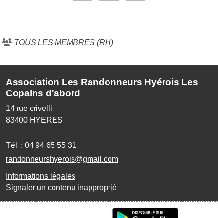
TOUS LES MEMBRES (RH)
Association Les Randonneurs Hyérois Les
Copains d'abord
14 rue crivelli
83400
HYERES
Tél. :
04 94 65 55 31
randonneurshyerois@gmail.com
Informations légales
Signaler un contenu inapproprié