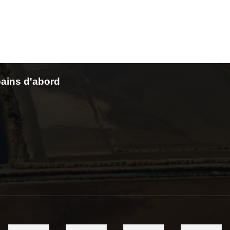
ains d'abord