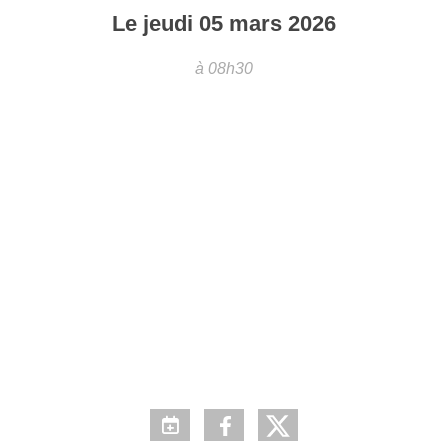
Le
jeudi
05
mars
2026
à 08h30