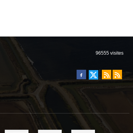
96555
visites