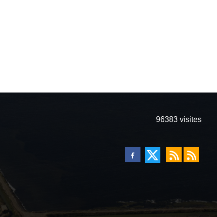
96383
visites