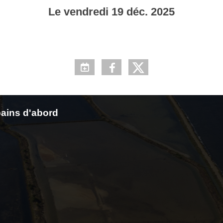
Le
vendredi
19
déc.
2025
ains d'abord