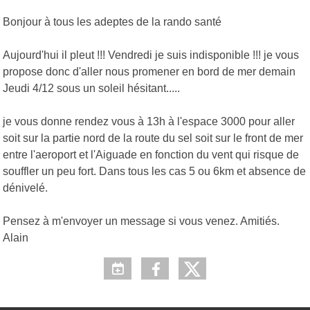
Bonjour à tous les adeptes de la rando santé
Aujourd'hui il pleut !!! Vendredi je suis indisponible !!! je vous
propose donc d'aller nous promener en bord de mer demain
Jeudi 4/12 sous un soleil hésitant.....
je vous donne rendez vous à 13h à l'espace 3000 pour aller
soit sur la partie nord de la route du sel soit sur le front de mer
entre l'aeroport et l'Aiguade en fonction du vent qui risque de
souffler un peu fort. Dans tous les cas 5 ou 6km et absence de
dénivelé.
Pensez à m'envoyer un message si vous venez. Amitiés.
Alain